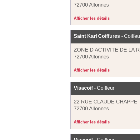
72700 Allonnes
Afficher les détails
Saint Karl Coiffures
- Coiffeu
ZONE D ACTIVITE DE LA 
72700 Allonnes
Afficher les détails
Visacoif
- Coiffeur
22 RUE CLAUDE CHAPPE
72700 Allonnes
Afficher les détails
Visacoif
- Coiffeur