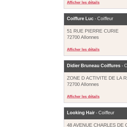
Afficher les détails
Coiffure Luc
- Coiffeur
51 RUE PIERRE CURIE
72700 Allonnes
Afficher les détails
Didier Bruneau Coiffures
- C
ZONE D ACTIVITE DE LA 
72700 Allonnes
Afficher les détails
Looking Hair
- Coiffeur
48 AVENUE CHARLES DE 