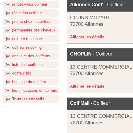
rendez-vous coiffeur
Allonnes Coiff'
- Coiffeur
réduction coiffeur
COURS MOZART
promo chez le coiffeur
72700 Allonnes
permanente des cheveux
Afficher les détails
coiffure tendance
coiffeur relooking
CHOPLIN
- Coiffeur
annuaire des coiffeurs
liste des coiffeurs
13 CENTRE COMMERCIAL 
72700 Allonnes
coiffeur bio
boutique du coiffeur
Afficher les détails
les innovations en coiffure
Tous les conseils ...
Coif'Mail
- Coiffeur
13 CENTRE COMMERCIAL 
72700 Allonnes