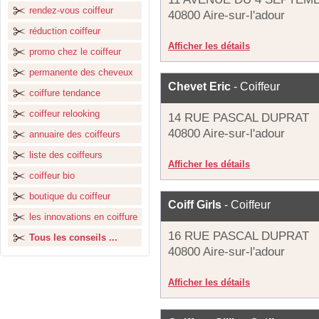
rendez-vous coiffeur
40800 Aire-sur-l'adour
réduction coiffeur
Afficher les détails
promo chez le coiffeur
permanente des cheveux
Chevet Eric
- Coiffeur
coiffure tendance
coiffeur relooking
14 RUE PASCAL DUPRAT
40800 Aire-sur-l'adour
annuaire des coiffeurs
liste des coiffeurs
Afficher les détails
coiffeur bio
boutique du coiffeur
Coiff Girls
- Coiffeur
les innovations en coiffure
16 RUE PASCAL DUPRAT
Tous les conseils ...
40800 Aire-sur-l'adour
Afficher les détails