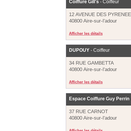
Coiffure Gill's
- Coiffeur
12 AVENUE DES PYRENE
40800 Aire-sur-l'adour
Afficher les détails
DUPOUY
- Coiffeur
34 RUE GAMBETTA
40800 Aire-sur-l'adour
Afficher les détails
Espace Coiffure Guy Perrin
37 RUE CARNOT
40800 Aire-sur-l'adour
Afficher les détails