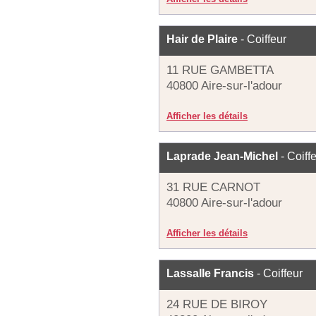
Hair de Plaire
- Coiffeur
11 RUE GAMBETTA
40800 Aire-sur-l'adour
Afficher les détails
Laprade Jean-Michel
- Coiff
31 RUE CARNOT
40800 Aire-sur-l'adour
Afficher les détails
Lassalle Francis
- Coiffeur
24 RUE DE BIROY