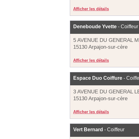
Afficher les détails
Deneboude Yvette
- Coiffeur
5 AVENUE DU GENERAL M
15130 Arpajon-sur-cère
Afficher les détails
Espace Duo Coiffure
- Coiff
3 AVENUE DU GENERAL 
15130 Arpajon-sur-cère
Afficher les détails
Vert Bernard
- Coiffeur