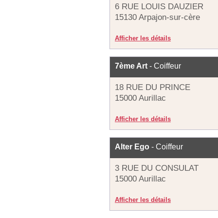
6 RUE LOUIS DAUZIER
15130 Arpajon-sur-cère
Afficher les détails
7ème Art
- Coiffeur
18 RUE DU PRINCE
15000 Aurillac
Afficher les détails
Alter Ego
- Coiffeur
3 RUE DU CONSULAT
15000 Aurillac
Afficher les détails