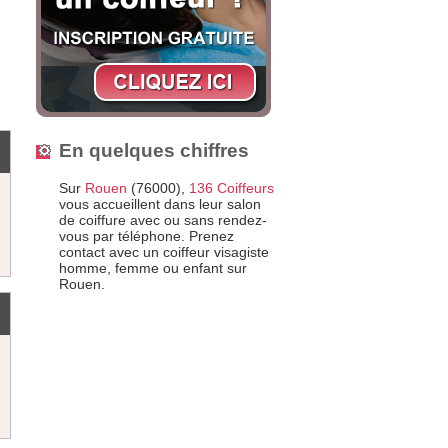
En quelques chiffres
Sur
Rouen
(76000),
136 Coiffeurs
vous accueillent dans leur salon
de coiffure avec ou sans rendez-
vous par téléphone. Prenez
contact avec un coiffeur visagiste
homme, femme ou enfant sur
Rouen.