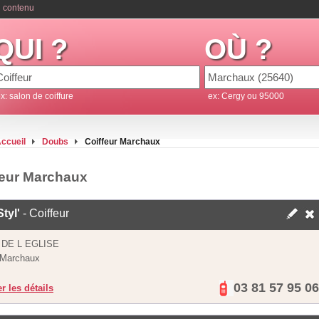
 contenu
QUI ?
OÙ ?
x: salon de coiffure
ex: Cergy ou 95000
ccueil
Doubs
Coiffeur Marchaux
feur Marchaux
Styl'
- Coiffeur
 DE L EGLISE
 Marchaux
03 81 57 95 06
er les détails