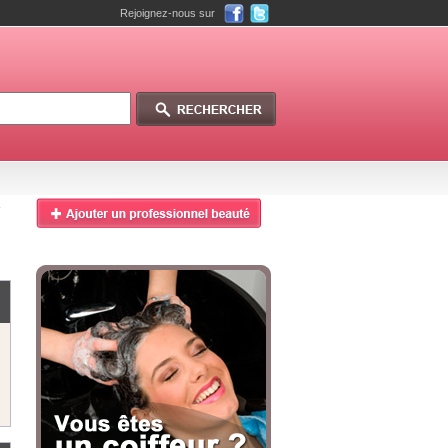
Rejoignez-nous sur