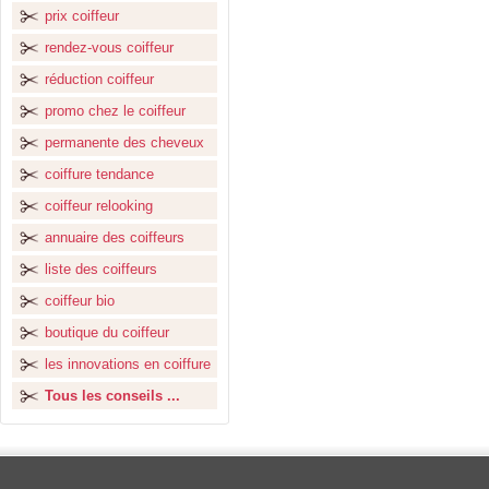
prix coiffeur
rendez-vous coiffeur
réduction coiffeur
promo chez le coiffeur
permanente des cheveux
coiffure tendance
coiffeur relooking
annuaire des coiffeurs
liste des coiffeurs
coiffeur bio
boutique du coiffeur
les innovations en coiffure
Tous les conseils ...