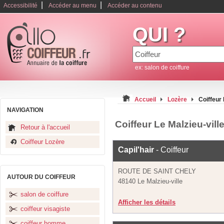
|
|
Accessibilité
Accéder au menu
Accéder au contenu
QUI ?
ex: salon de coiffure
Accueil
Lozère
Coiffeur 
NAVIGATION
Coiffeur Le Malzieu-vill
Retour à l'accueil
Coiffeur Lozère
Capil'hair
- Coiffeur
ROUTE DE SAINT CHELY
AUTOUR DU COIFFEUR
48140 Le Malzieu-ville
salon de coiffure
Afficher les détails
coiffeur visagiste
coiffeur homme