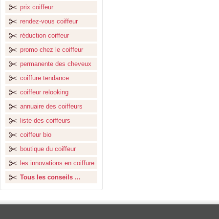
prix coiffeur
rendez-vous coiffeur
réduction coiffeur
promo chez le coiffeur
permanente des cheveux
coiffure tendance
coiffeur relooking
annuaire des coiffeurs
liste des coiffeurs
coiffeur bio
boutique du coiffeur
les innovations en coiffure
Tous les conseils ...