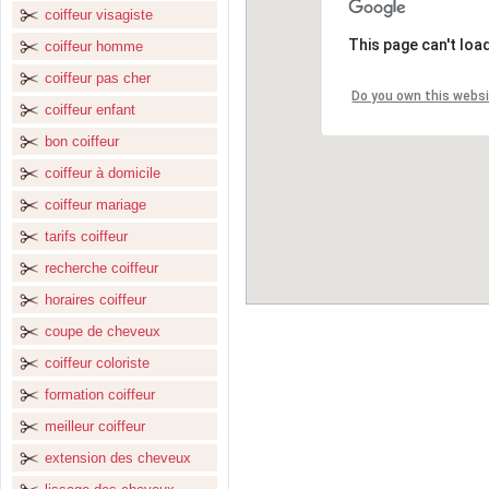
coiffeur visagiste
This page can't loa
coiffeur homme
coiffeur pas cher
Do you own this webs
coiffeur enfant
bon coiffeur
coiffeur à domicile
coiffeur mariage
tarifs coiffeur
recherche coiffeur
horaires coiffeur
coupe de cheveux
coiffeur coloriste
formation coiffeur
meilleur coiffeur
extension des cheveux