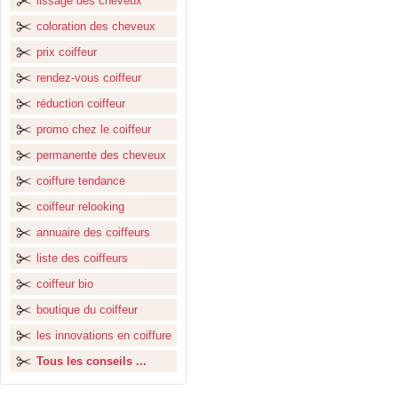
lissage des cheveux
coloration des cheveux
prix coiffeur
rendez-vous coiffeur
réduction coiffeur
promo chez le coiffeur
permanente des cheveux
coiffure tendance
coiffeur relooking
annuaire des coiffeurs
liste des coiffeurs
coiffeur bio
boutique du coiffeur
les innovations en coiffure
Tous les conseils ...