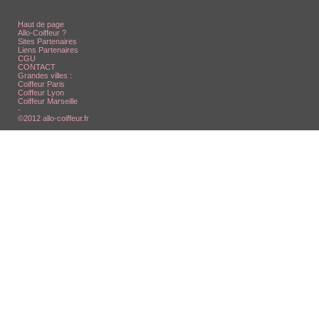
Haut de page
Allo-Coiffeur ?
Sites Partenaires
Liens Partenaires
CGU
CONTACT
Grandes villes :
Coiffeur Paris
Coiffeur Lyon
Coiffeur Marseille
-
©2012 allo-coiffeur.fr